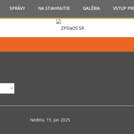
SPRÁVY
NA STIAHNUTIE
GALÉRIA
VSTUP PR
Nedeľa, 15. Jún 2025