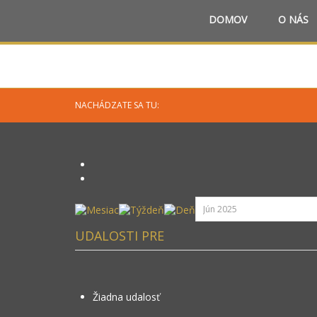
DOMOV
O NÁS
NACHÁDZATE SA TU:
UDALOSTI PRE
Žiadna udalosť