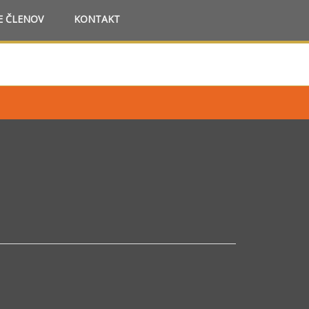
E ČLENOV
KONTAKT