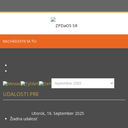
NACHÁDZATE SA TU:
UDALOSTI PRE
Utorok, 16. September 2025
Žiadna udalosť