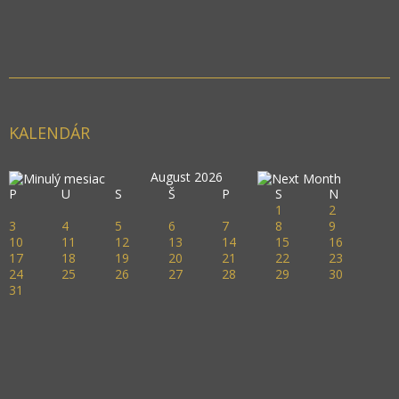
KALENDÁR
August 2026
P
U
S
Š
P
S
N
1
2
3
4
5
6
7
8
9
10
11
12
13
14
15
16
17
18
19
20
21
22
23
24
25
26
27
28
29
30
31