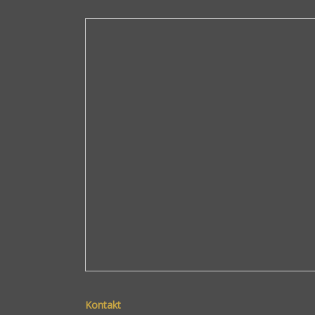
Kontakt