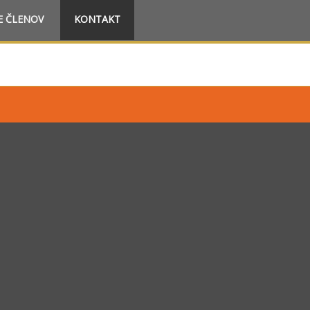
E ČLENOV
KONTAKT