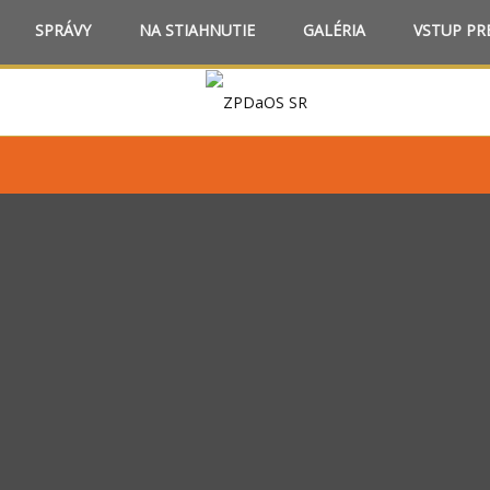
SPRÁVY
NA STIAHNUTIE
GALÉRIA
VSTUP PR