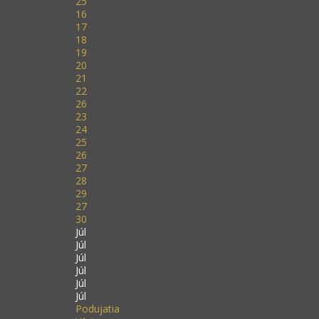
25
16
17
18
19
20
21
22
26
23
24
25
26
27
28
29
27
30
Júl
Júl
Júl
Júl
Júl
Júl
Podujatia