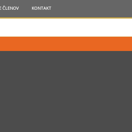
E ČLENOV
KONTAKT