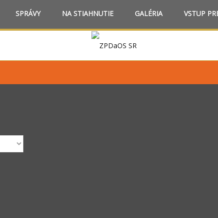
SPRÁVY
NA STIAHNUTIE
GALÉRIA
VSTUP PR